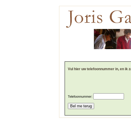
Vul hier uw telefoonnummer in, en ik z
Telefoonnummer: